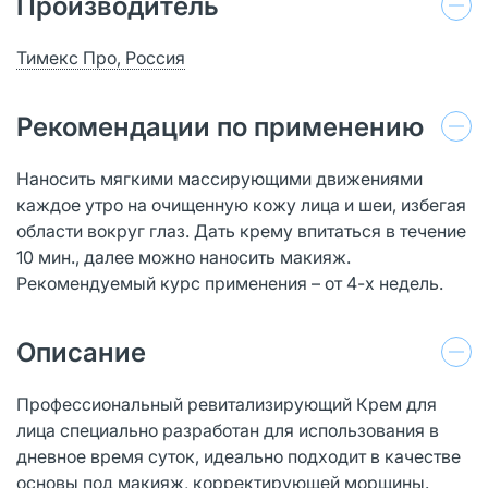
Производитель
Тимекс Про, Россия
Рекомендации по применению
Наносить мягкими массирующими движениями
каждое утро на очищенную кожу лица и шеи, избегая
области вокруг глаз. Дать крему впитаться в течение
10 мин., далее можно наносить макияж.
Рекомендуемый курс применения – от 4-х недель.
Описание
Профессиональный ревитализирующий Крем для
лица специально разработан для использования в
дневное время суток, идеально подходит в качестве
основы под макияж, корректирующей морщины.