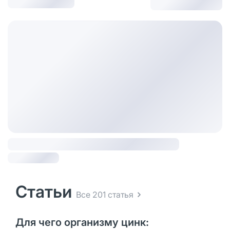
Статьи
Все 201 статья
Для чего организму цинк: