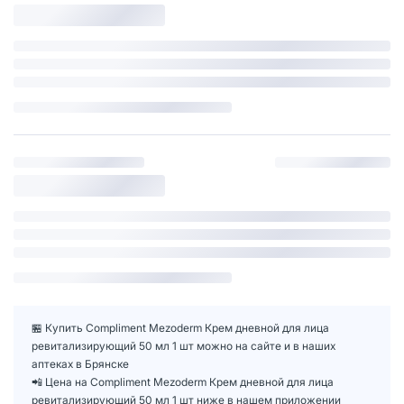
🏪 Купить Compliment Mezoderm Крем дневной для лица
ревитализирующий 50 мл 1 шт можно на сайте и в наших
аптеках в Брянске
📲 Цена на Compliment Mezoderm Крем дневной для лица
ревитализирующий 50 мл 1 шт ниже в нашем приложении