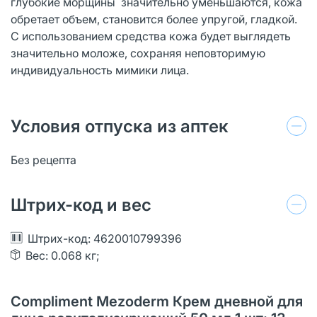
глубокие морщины значительно уменьшаются, кожа
обретает объем, становится более упругой, гладкой.
С использованием средства кожа будет выглядеть
значительно моложе, сохраняя неповторимую
индивидуальность мимики лица.
Условия отпуска из аптек
Без рецепта
Штрих-код и вес
Штрих-код: 4620010799396
Вес: 0.068 кг;
Compliment Mezoderm Крем дневной для