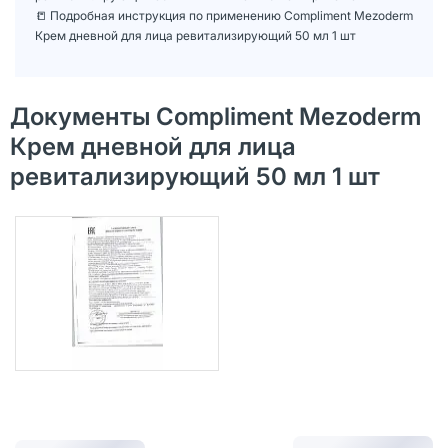
📒 Подробная инструкция по применению Compliment Mezoderm
Крем дневной для лица ревитализирующий 50 мл 1 шт
Документы Compliment Mezoderm
Крем дневной для лица
ревитализирующий 50 мл 1 шт