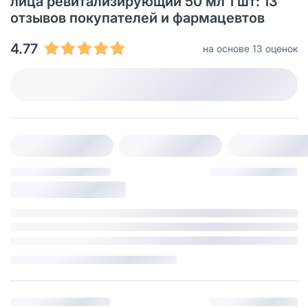
лица ревитализирующий 50 мл 1 шт: 13
отзывов покупателей и фармацевтов
4.77
на основе 13 оценок