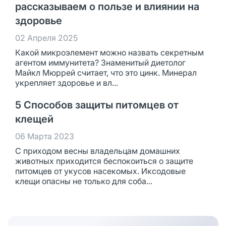
рассказываем о пользе и влиянии на
здоровье
02 Апреля 2025
Какой микроэлемент можно назвать секретным
агентом иммунитета? Знаменитый диетолог
Майкл Мюррей считает, что это цинк. Минерал
укрепляет здоровье и вл...
5 Способов защиты питомцев от
клещей
06 Марта 2023
С приходом весны владельцам домашних
животных приходится беспокоиться о защите
питомцев от укусов насекомых. Иксодовые
клещи опасны не только для соба...