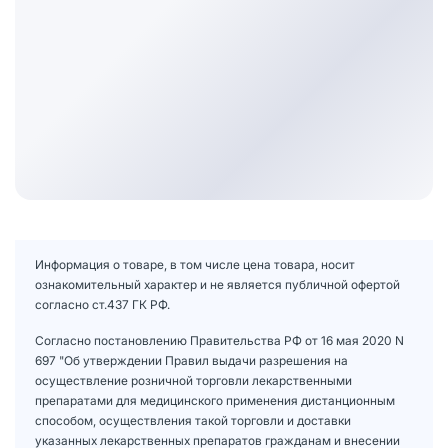
Информация о товаре, в том числе цена товара, носит
ознакомительный характер и не является публичной офертой
согласно ст.437 ГК РФ.
Согласно постановлению Правительства РФ от 16 мая 2020 N
697 "Об утверждении Правил выдачи разрешения на
осуществление розничной торговли лекарственными
препаратами для медицинского применения дистанционным
способом, осуществления такой торговли и доставки
указанных лекарственных препаратов гражданам и внесении