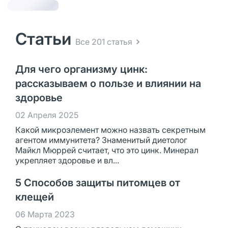
Статьи
Все 201 статья
Для чего организму цинк:
рассказываем о пользе и влиянии на
здоровье
02 Апреля 2025
Какой микроэлемент можно назвать секретным
агентом иммунитета? Знаменитый диетолог
Майкл Мюррей считает, что это цинк. Минерал
укрепляет здоровье и вл...
5 Способов защиты питомцев от
клещей
06 Марта 2023