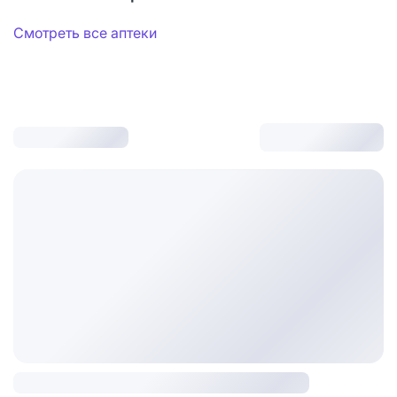
Смотреть все аптеки