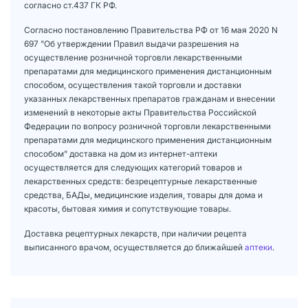
согласно ст.437 ГК РФ.
Согласно постановлению Правительства РФ от 16 мая 2020 N
697 "Об утверждении Правил выдачи разрешения на
осуществление розничной торговли лекарственными
препаратами для медицинского применения дистанционным
способом, осуществления такой торговли и доставки
указанных лекарственных препаратов гражданам и внесении
изменений в некоторые акты Правительства Российской
Федерации по вопросу розничной торговли лекарственными
препаратами для медицинского применения дистанционным
способом" доставка на дом из интернет-аптеки
осуществляется для следующих категорий товаров и
лекарственных средств: безрецептурные лекарственные
средства, БАДы, медицинские изделия, товары для дома и
красоты, бытовая химия и сопутствующие товары.
Доставка рецептурных лекарств, при наличии рецепта
выписанного врачом, осуществляется до ближайшей
аптеки
.