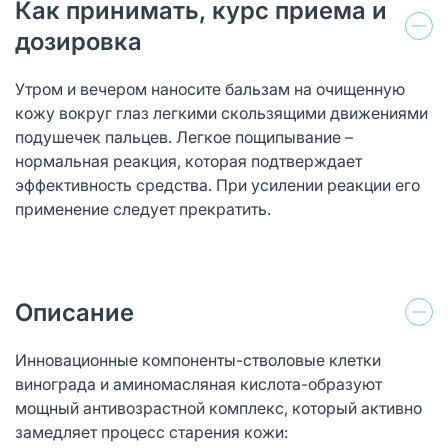
Как принимать, курс приема и
дозировка
Утром и вечером наносите бальзам на очищенную
кожу вокруг глаз легкими скользящими движениями
подушечек пальцев. Легкое пощипывание –
нормальная реакция, которая подтверждает
эффективность средства. При усилении реакции его
применение следует прекратить.
Описание
Инновационные компоненты-стволовые клетки
винограда и аминомасляная кислота-образуют
мощный антивозрастной комплекс, который активно
замедляет процесс старения кожи: