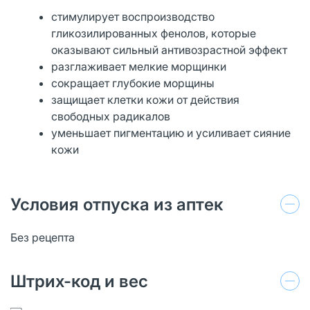
стимулирует воспроизводство
гликозилированных фенолов, которые
оказывают сильный антивозрастной эффект
разглаживает мелкие морщинки
сокращает глубокие морщины
защищает клетки кожи от действия
свободных радикалов
уменьшает пигментацию и усиливает сияние
кожи
Условия отпуска из аптек
Без рецепта
Штрих-код и вес