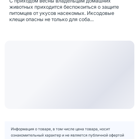
С приходом весны владельцам домашних
животных приходится беспокоиться о защите
питомцев от укусов насекомых. Иксодовые
клещи опасны не только для соба...
Информация о товаре, в том числе цена товара, носит
ознакомительный характер и не является публичной офертой