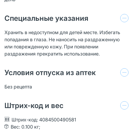
Специальные указания
Хранить в недоступном для детей месте. Избегать
попадания в глаза. Не наносить на раздраженную
или поврежденную кожу. При появлении
раздражения прекратить использование.
Условия отпуска из аптек
Без рецепта
Штрих-код и вес
Штрих-код: 4084500490581
Вес: 0.100 кг;