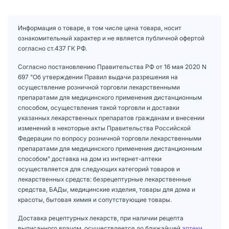
Информация о товаре, в том числе цена товара, носит
ознакомительный характер и не является публичной офертой
согласно ст.437 ГК РФ.
Согласно постановлению Правительства РФ от 16 мая 2020 N
697 "Об утверждении Правил выдачи разрешения на
осуществление розничной торговли лекарственными
препаратами для медицинского применения дистанционным
способом, осуществления такой торговли и доставки
указанных лекарственных препаратов гражданам и внесении
изменений в некоторые акты Правительства Российской
Федерации по вопросу розничной торговли лекарственными
препаратами для медицинского применения дистанционным
способом" доставка на дом из интернет-аптеки
осуществляется для следующих категорий товаров и
лекарственных средств: безрецептурные лекарственные
средства, БАДы, медицинские изделия, товары для дома и
красоты, бытовая химия и сопутствующие товары.
Доставка рецептурных лекарств, при наличии рецепта
выписанного врачом, осуществляется до ближайшей
аптеки
.