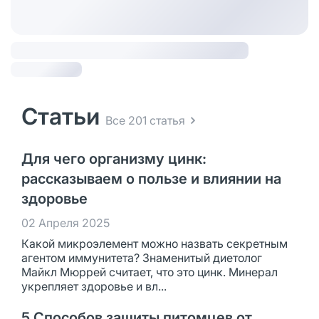
Статьи
Все 201 статья
Для чего организму цинк:
рассказываем о пользе и влиянии на
здоровье
02 Апреля 2025
Какой микроэлемент можно назвать секретным
агентом иммунитета? Знаменитый диетолог
Майкл Мюррей считает, что это цинк. Минерал
укрепляет здоровье и вл...
5 Способов защиты питомцев от