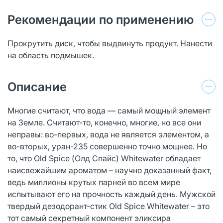
Рекомендации по применению
Прокрутить диск, чтобы выдвинуть продукт. Нанести
на область подмышек.
Описание
Многие считают, что вода — самый мощный элемент
на Земле. Считают-то, конечно, многие, но все они
неправы: во-первых, вода не является элементом, а
во-вторых, уран-235 совершенно точно мощнее. Но
то, что Old Spice (Олд Спайс) Whitewater обладает
наисвежайшим ароматом – научно доказанный факт,
ведь миллионы крутых парней во всем мире
испытывают его на прочность каждый день. Мужской
твердый дезодорант-стик Old Spice Whitewater – это
тот самый секретный компонент эликсира