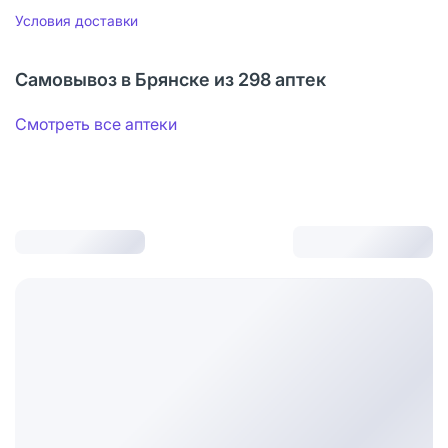
Условия доставки
Самовывоз в Брянске из 298 аптек
Смотреть все аптеки