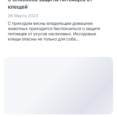
клещей
06 Марта 2023
С приходом весны владельцам домашних
животных приходится беспокоиться о защите
питомцев от укусов насекомых. Иксодовые
клещи опасны не только для соба...