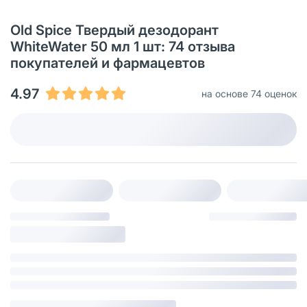
Old Spice Твердый дезодорант
WhiteWater 50 мл 1 шт: 74 отзыва
покупателей и фармацевтов
4.97
на основе 74 оценок