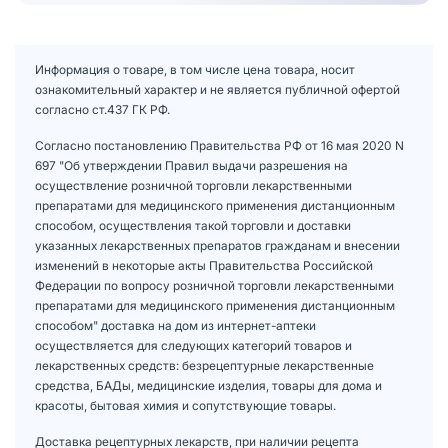
Информация о товаре, в том числе цена товара, носит
ознакомительный характер и не является публичной офертой
согласно ст.437 ГК РФ.
Согласно постановлению Правительства РФ от 16 мая 2020 N
697 "Об утверждении Правил выдачи разрешения на
осуществление розничной торговли лекарственными
препаратами для медицинского применения дистанционным
способом, осуществления такой торговли и доставки
указанных лекарственных препаратов гражданам и внесении
изменений в некоторые акты Правительства Российской
Федерации по вопросу розничной торговли лекарственными
препаратами для медицинского применения дистанционным
способом" доставка на дом из интернет-аптеки
осуществляется для следующих категорий товаров и
лекарственных средств: безрецептурные лекарственные
средства, БАДы, медицинские изделия, товары для дома и
красоты, бытовая химия и сопутствующие товары.
Доставка рецептурных лекарств, при наличии рецепта