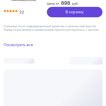
898
Цена от
руб.
В корзину
22
Страница носит информационный характер о наличии препаратов.
Перед назначением и применением проконсультируйтесь с врачом
Посмотреть все