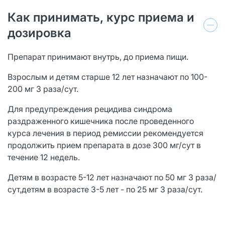
Как принимать, курс приема и
дозировка
Препарат принимают внутрь, до приема пищи.
Взрослым и детям старше 12 лет назначают по 100-
200 мг 3 раза/сут.
Для предупреждения рецидива синдрома
раздраженного кишечника после проведенного
курса лечения в период ремиссии рекомендуется
продолжить прием препарата в дозе 300 мг/сут в
течение 12 недель.
Детям в возрасте 5-12 лет назначают по 50 мг 3 раза/
сут,детям в возрасте 3-5 лет - по 25 мг 3 раза/сут.