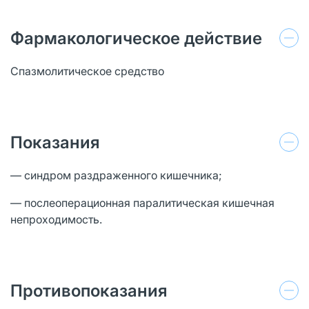
Фармакологическое действие
Спазмолитическое средство
Показания
— cиндром раздраженного кишечника;
— послеоперационная паралитическая кишечная
непроходимость.
Противопоказания