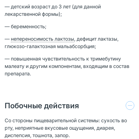
— детский возраст до 3 лет (для данной
лекарственной формы);
— беременность;
—
непереносимость лактозы
, дефицит лактазы,
глюкозо-галактозная мальабсорбция;
— повышенная чувствительность к тримебутину
малеату и другим компонентам, входящим в состав
препарата.
Побочные действия
Со стороны пищеварительной системы: сухость во
рту, неприятные вкусовые ощущения, диарея,
диспепсия, тошнота, запор.