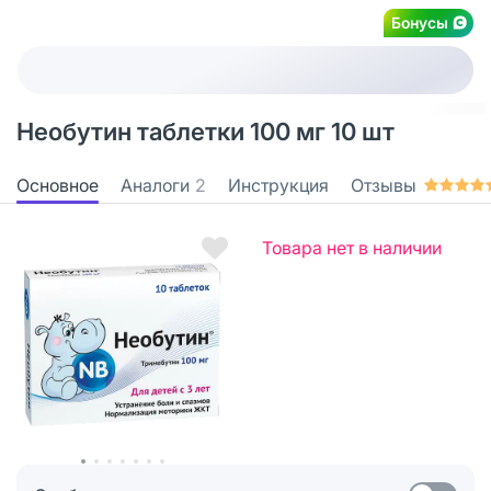
Бонусы
Необутин таблетки 100 мг 10 шт
Основное
Аналоги
2
Инструкция
Отзывы
Товара нет в наличии