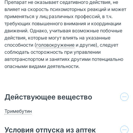
Препарат не оказывает седативного действия, не
влияет на скорость психомоторных реакций и может
применяться у лиц различных профессий, в т.ч.
требующих повышенного внимания и координации
движений. Однако, учитывая возможные побочные
действия, которые могут влиять на указанные
способности (
головокружение
и другие), следует
соблюдать осторожность при управлении
автотранспортом и занятиях другими потенциально
опасными видами деятельности.
Действующее вещество
Тримебутин
Условия отпуска из аптек