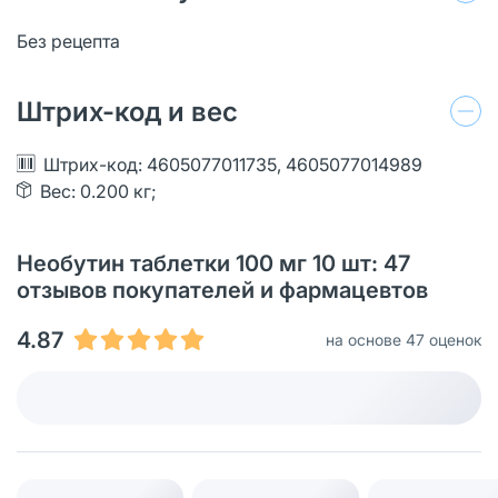
Без рецепта
Штрих-код и вес
Штрих-код: 4605077011735, 4605077014989
Вес: 0.200 кг;
Необутин таблетки 100 мг 10 шт: 47
отзывов покупателей и фармацевтов
4.87
на основе 47 оценок