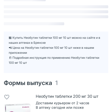
🏪 Купить Необутин таблетки 100 мг 10 шт можно на сайте и в
наших аптеках в Брянске
📲 Цена на Необутин таблетки 100 мг 10 шт ниже в нашем
приложении
📒 Подробная инструкция по применению Необутин таблетки
100 мг 10 шт
Формы выпуска
1
Необутин таблетки 200 мг 30 шт
Доставим курьером от 2 часов
В аптеку сегодня или позже