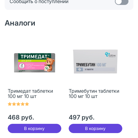
Сообщить о поступлении
Аналоги
Тримедат таблетки
Тримебутин таблетки
100 мг 10 шт
100 мг 10 шт
468 руб.
497 руб.
В корзину
В корзину