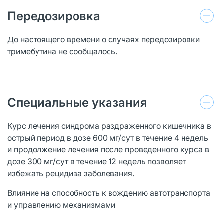
Передозировка
До настоящего времени о случаях передозировки
тримебутина не сообщалось.
Специальные указания
Курс лечения синдрома раздраженного кишечника в
острый период в дозе 600 мг/сут в течение 4 недель
и продолжение лечения после проведенного курса в
дозе 300 мг/сут в течение 12 недель позволяет
избежать рецидива заболевания.
Влияние на способность к вождению автотранспорта
и управлению механизмами