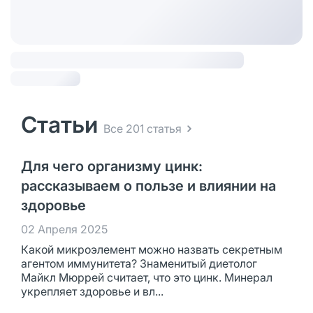
Статьи
Все 201 статья
Для чего организму цинк:
рассказываем о пользе и влиянии на
здоровье
02 Апреля 2025
Какой микроэлемент можно назвать секретным
агентом иммунитета? Знаменитый диетолог
Майкл Мюррей считает, что это цинк. Минерал
укрепляет здоровье и вл...