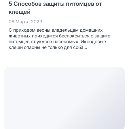
5 Способов защиты питомцев от
клещей
06 Марта 2023
С приходом весны владельцам домашних
животных приходится беспокоиться о защите
питомцев от укусов насекомых. Иксодовые
клещи опасны не только для соба...