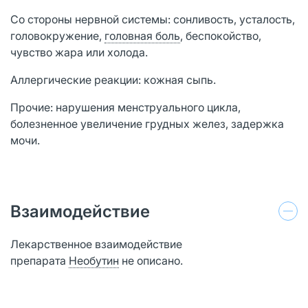
Со стороны нервной системы: сонливость, усталость,
головокружение,
головная боль
, беспокойство,
чувство жара или холода.
Аллергические реакции: кожная сыпь.
Прочие: нарушения менструального цикла,
болезненное увеличение грудных желез, задержка
мочи.
Взаимодействие
Лекарственное взаимодействие
препарата
Необутин
не описано.