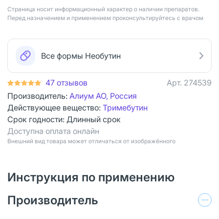
Страница носит информационный характер о наличии препаратов.
Перед назначением и применением проконсультируйтесь с врачом
Все формы Необутин
47 отзывов
Арт.
274539
Производитель:
Алиум АО, Россия
Действующее вещество:
Тримебутин
Срок годности:
Длинный срок
Доступна оплата онлайн
Bнешний вид товара может отличаться от изображённого
Инструкция по применению
Производитель