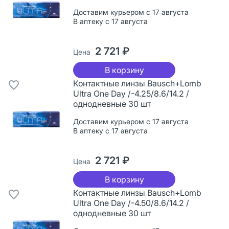
Доставим курьером с 17 августа
В аптеку с 17 августа
2 721 ₽
Цена
В корзину
Контактные линзы Bausch+Lomb
Ultra One Day /-4.25/8.6/14.2 /
однодневные 30 шт
Доставим курьером с 17 августа
В аптеку с 17 августа
2 721 ₽
Цена
В корзину
Контактные линзы Bausch+Lomb
Ultra One Day /-4.50/8.6/14.2 /
однодневные 30 шт