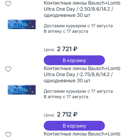
Контактные линзы Bausch+Lomb
Ultra One Day /-2.50/8.6/14.2 /
однодневные 30 шт
Доставим курьером с 17 августа
В аптеку с 17 августа
2 721 ₽
Цена
В корзину
Контактные линзы Bausch+Lomb
Ultra One Day /-2.75/8.6/14.2 /
однодневные 30 шт
Доставим курьером с 17 августа
В аптеку с 17 августа
2 712 ₽
Цена
В корзину
Контактные линзы Bausch+Lomb