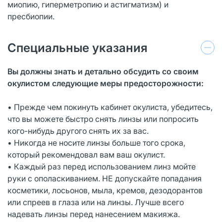
миопию, гиперметропию и астигматизм) и
пресбиопии.
Специальные указания
Вы должны знать и детально обсудить со своим
окулистом следующие меры предосторожности:
• Прежде чем покинуть кабинет окулиста, убедитесь,
что вы можете быстро снять линзы или попросить
кого-нибудь другого снять их за вас.
• Никогда не носите линзы больше того срока,
который рекомендовал вам ваш окулист.
• Каждый раз перед использованием линз мойте
руки с ополаскиванием. НЕ допускайте попадания
косметики, лосьонов, мыла, кремов, дезодорантов
или спреев в глаза или на линзы. Лучше всего
надевать линзы перед нанесением макияжа.