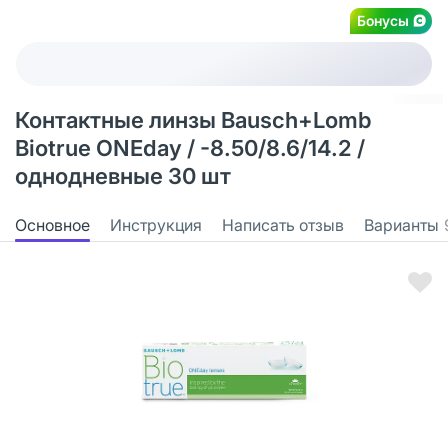
Бонусы
Контактные линзы Bausch+Lomb
Biotrue ONEday / -8.50/8.6/14.2 /
однодневные 30 шт
Основное
Инструкция
Написать отзыв
Варианты