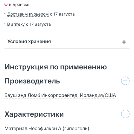
в Брянске
Доставим курьером
с 17 августа
В аптеку
с 17 августа
Условия хранения
Инструкция по применению
Производитель
Бауш энд Ломб Инкорпорейтед, Ирландия/США
Характеристики
Материал Несофилкон A (гипергель)