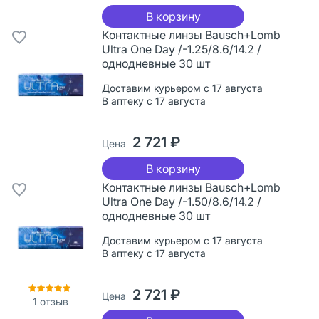
В корзину
Контактные линзы Bausch+Lomb
Ultra One Day /-1.25/8.6/14.2 /
однодневные 30 шт
Доставим курьером с 17 августа
В аптеку с 17 августа
2 721 ₽
Цена
В корзину
Контактные линзы Bausch+Lomb
Ultra One Day /-1.50/8.6/14.2 /
однодневные 30 шт
Доставим курьером с 17 августа
В аптеку с 17 августа
2 721 ₽
Цена
1
отзыв