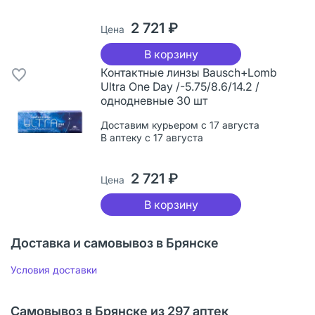
2 721 ₽
Цена
В корзину
Контактные линзы Bausch+Lomb
Ultra One Day /-5.75/8.6/14.2 /
однодневные 30 шт
Доставим курьером с 17 августа
В аптеку с 17 августа
2 721 ₽
Цена
В корзину
Доставка и самовывоз в Брянске
Условия доставки
Самовывоз в Брянске из 297 аптек