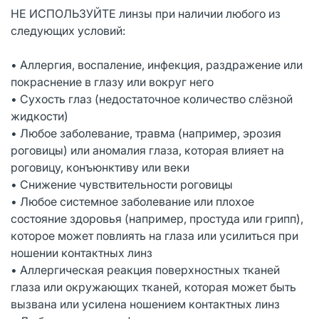
НЕ ИСПОЛЬЗУЙТЕ линзы при наличии любого из
следующих условий:
• Аллергия, воспаление, инфекция, раздражение или
покраснение в глазу или вокруг него
• Сухость глаз (недостаточное количество слёзной
жидкости)
• Любое заболевание, травма (например, эрозия
роговицы) или аномалия глаза, которая влияет на
роговицу, конъюнктиву или веки
• Снижение чувствительности роговицы
• Любое системное заболевание или плохое
состояние здоровья (например, простуда или грипп),
которое может повлиять на глаза или усилиться при
ношении контактных линз
• Аллергическая реакция поверхностных тканей
глаза или окружающих тканей, которая может быть
вызвана или усилена ношением контактных линз