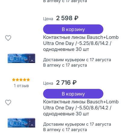
В аптеку с 17 августа
2 598 ₽
Цена
В корзину
Контактные линзы Bausch+Lomb
Ultra One Day /-5.25/8.6/14.2 /
однодневные 30 шт
Доставим курьером с 17 августа
В аптеку с 17 августа
2 716 ₽
Цена
1
отзыв
В корзину
Контактные линзы Bausch+Lomb
Ultra One Day /-5.50/8.6/14.2 /
однодневные 30 шт
Доставим курьером с 17 августа
В аптеку с 17 августа