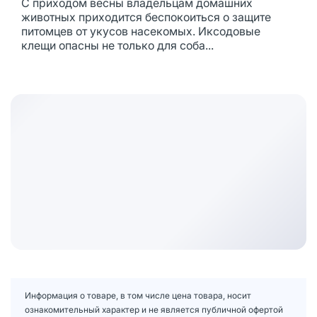
С приходом весны владельцам домашних
животных приходится беспокоиться о защите
питомцев от укусов насекомых. Иксодовые
клещи опасны не только для соба...
Информация о товаре, в том числе цена товара, носит
ознакомительный характер и не является публичной офертой