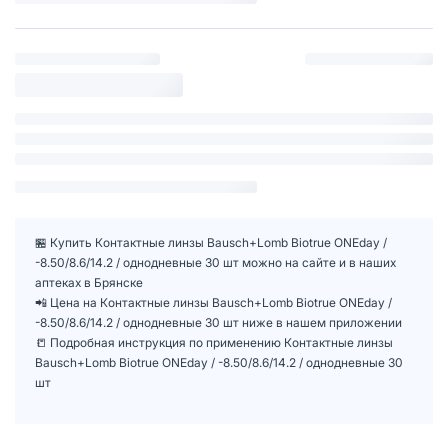
🏪 Купить Контактные линзы Bausch+Lomb Biotrue ONEday /
-8.50/8.6/14.2 / однодневные 30 шт можно на сайте и в наших
аптеках в Брянске
📲 Цена на Контактные линзы Bausch+Lomb Biotrue ONEday /
-8.50/8.6/14.2 / однодневные 30 шт ниже в нашем приложении
📒 Подробная инструкция по применению Контактные линзы
Bausch+Lomb Biotrue ONEday / -8.50/8.6/14.2 / однодневные 30
шт