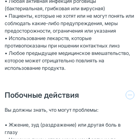
• Любая активная инфекция роговицы
(бактериальная, грибковая или вирусная)
• Пациенты, которые не хотят или не могут понять или
соблюдать какие-либо предупреждения, меры
предосторожности, ограничения или указания
• Использование лекарств, которые
противопоказаны при ношении контактных линз
• Любое предыдущее медицинское вмешательство,
которое может отрицательно повлиять на
использование продукта.
Побочные действия
Вы должны знать, что могут проблемы:
• Жжение, зуд (раздражение) или другая боль в
глазу