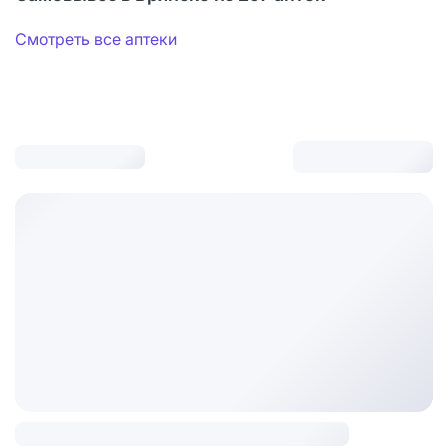
Смотреть все аптеки