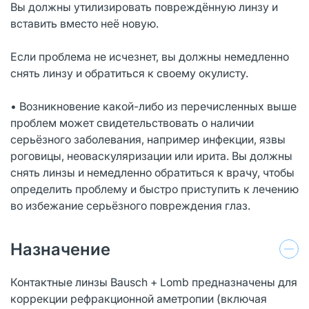
Вы должны утилизировать повреждённую линзу и
вставить вместо неё новую.
Если проблема не исчезнет, вы должны немедленно
снять линзу и обратиться к своему окулисту.
• Возникновение какой-либо из перечисленных выше
проблем может свидетельствовать о наличии
серьёзного заболевания, например инфекции, язвы
роговицы, неоваскуляризации или ирита. Вы должны
снять линзы и немедленно обратиться к врачу, чтобы
определить проблему и быстро приступить к лечению
во избежание серьёзного повреждения глаз.
Назначение
Контактные линзы Bausch + Lomb предназначены для
коррекции рефракционной аметропии (включая