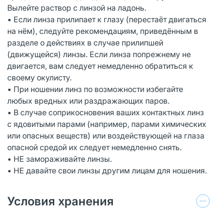
Вылейте раствор с линзой на ладонь.
• Если линза прилипает к глазу (перестаёт двигаться
на нём), следуйте рекомендациям, приведённым в
разделе о действиях в случае прилипшей
(движущейся) линзы. Если линза попрежнему не
двигается, вам следует немедленно обратиться к
своему окулисту.
• При ношении линз по возможности избегайте
любых вредных или раздражающих паров.
• В случае соприкосновения ваших контактных линз
с ядовитыми парами (например, парами химических
или опасных веществ) или воздействующей на глаза
опасной средой их следует немедленно снять.
• НЕ замораживайте линзы.
• НЕ давайте свои линзы другим лицам для ношения.
Условия хранения