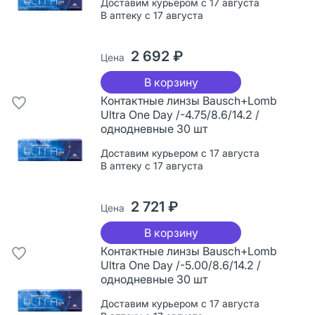
Доставим курьером с 17 августа
В аптеку с 17 августа
2 692 ₽
Цена
В корзину
Контактные линзы Bausch+Lomb
Ultra One Day /-4.75/8.6/14.2 /
однодневные 30 шт
Доставим курьером с 17 августа
В аптеку с 17 августа
2 721 ₽
Цена
В корзину
Контактные линзы Bausch+Lomb
Ultra One Day /-5.00/8.6/14.2 /
однодневные 30 шт
Доставим курьером с 17 августа