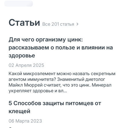
Статьи
Все 201 статья
Для чего организму цинк:
рассказываем о пользе и влиянии на
здоровье
02 Апреля 2025
Какой микроэлемент можно назвать секретным
агентом иммунитета? Знаменитый диетолог
Майкл Мюррей считает, что это цинк. Минерал
укрепляет здоровье и вл...
5 Способов защиты питомцев от
клещей
06 Марта 2023