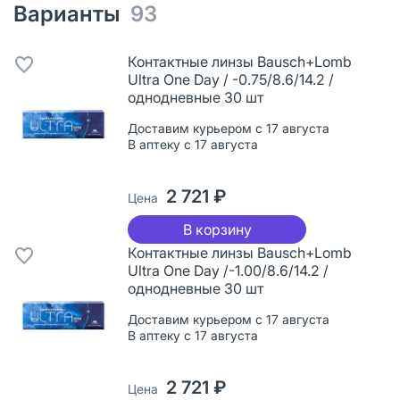
Варианты
93
Контактные линзы Bausch+Lomb
Ultra One Day / -0.75/8.6/14.2 /
однодневные 30 шт
Доставим курьером с 17 августа
В аптеку с 17 августа
2 721 ₽
Цена
В корзину
Контактные линзы Bausch+Lomb
Ultra One Day /-1.00/8.6/14.2 /
однодневные 30 шт
Доставим курьером с 17 августа
В аптеку с 17 августа
2 721 ₽
Цена