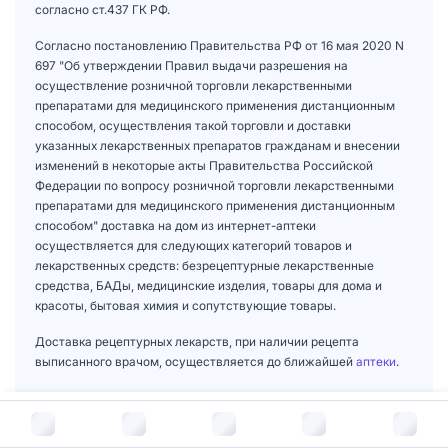
согласно ст.437 ГК РФ.
Согласно постановлению Правительства РФ от 16 мая 2020 N
697 "Об утверждении Правил выдачи разрешения на
осуществление розничной торговли лекарственными
препаратами для медицинского применения дистанционным
способом, осуществления такой торговли и доставки
указанных лекарственных препаратов гражданам и внесении
изменений в некоторые акты Правительства Российской
Федерации по вопросу розничной торговли лекарственными
препаратами для медицинского применения дистанционным
способом" доставка на дом из интернет-аптеки
осуществляется для следующих категорий товаров и
лекарственных средств: безрецептурные лекарственные
средства, БАДы, медицинские изделия, товары для дома и
красоты, бытовая химия и сопутствующие товары.
Доставка рецептурных лекарств, при наличии рецепта
выписанного врачом, осуществляется до ближайшей
аптеки
.
В корзину за
1 975
руб.