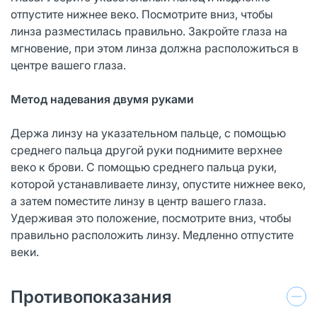
отпустите нижнее веко. Посмотрите вниз, чтобы
линза разместилась правильно. Закройте глаза на
мгновение, при этом линза должна расположиться в
центре вашего глаза.
Метод надевания двумя руками
Держа линзу на указательном пальце, с помощью
среднего пальца другой руки поднимите верхнее
веко к брови. С помощью среднего пальца руки,
которой устанавливаете линзу, опустите нижнее веко,
а затем поместите линзу в центр вашего глаза.
Удерживая это положение, посмотрите вниз, чтобы
правильно расположить линзу. Медленно отпустите
веки.
Противопоказания