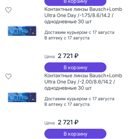
В корзину
Контактные линзы Bausch+Lomb
Ultra One Day /-1.75/8.6/14.2 /
однодневные 30 шт
Доставим курьером с 17 августа
В аптеку с 17 августа
2 721 ₽
Цена
В корзину
Контактные линзы Bausch+Lomb
Ultra One Day /-2.00/8.6/14.2 /
однодневные 30 шт
Доставим курьером с 17 августа
В аптеку с 17 августа
2 721 ₽
Цена
В корзину