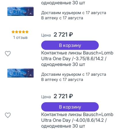
однодневные 30 шт
Доставим курьером с 17 августа
В аптеку с 17 августа
2 721 ₽
Цена
1
отзыв
В корзину
Контактные линзы Bausch+Lomb
Ultra One Day /-3.75/8.6/14.2 /
однодневные 30 шт
Доставим курьером с 17 августа
В аптеку с 17 августа
2 721 ₽
Цена
В корзину
Контактные линзы Bausch+Lomb
Ultra One Day /-4.00/8.6/14.2 /
однодневные 30 шт