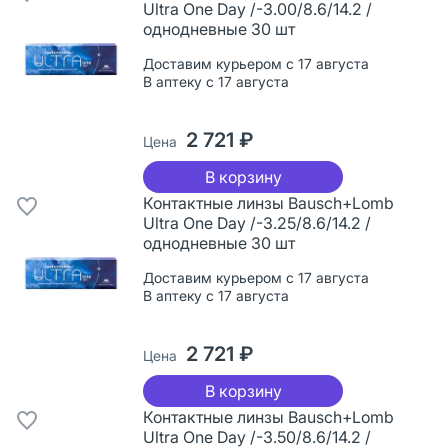
Ultra One Day /-3.00/8.6/14.2 /
однодневные 30 шт
Доставим курьером с 17 августа
В аптеку с 17 августа
2 721 ₽
Цена
В корзину
Контактные линзы Bausch+Lomb
Ultra One Day /-3.25/8.6/14.2 /
однодневные 30 шт
Доставим курьером с 17 августа
В аптеку с 17 августа
2 721 ₽
Цена
В корзину
Контактные линзы Bausch+Lomb
Ultra One Day /-3.50/8.6/14.2 /