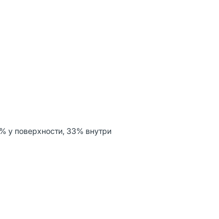
% у поверхности, 33% внутри