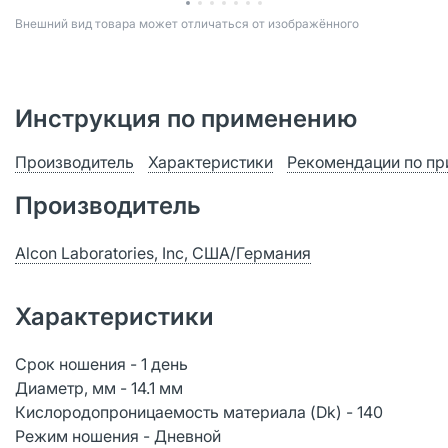
Bнешний вид товара может отличаться от изображённого
Инструкция по применению
Производитель
Характеристики
Рекомендации по п
Производитель
Alcon Laboratories, Inc, США/Германия
Характеристики
Срок ношения - 1 день
Диаметр, мм - 14.1 мм
Кислородопроницаемость материала (Dk) - 140
Режим ношения - Дневной