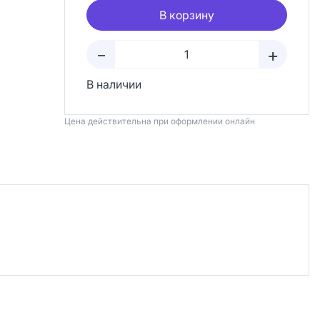
В корзину
+
–
В наличии
Цена действительна при оформлении онлайн