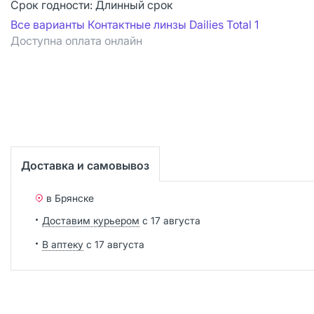
Срок годности:
Длинный срок
Все варианты Контактные линзы Dailies Total 1
Доступна оплата онлайн
Доставка и самовывоз
в Брянске
Доставим курьером
с 17 августа
В аптеку
с 17 августа