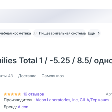
чебная косметика
Пищеварительная система
Ещё
ies Total 1 / -5.25 / 8.5/ о
нты
43
Доставка
Самовывоз
16 отзывов
Ар
Производитель:
Alcon Laboratories, Inc, США/Германия
Бренд:
Alcon