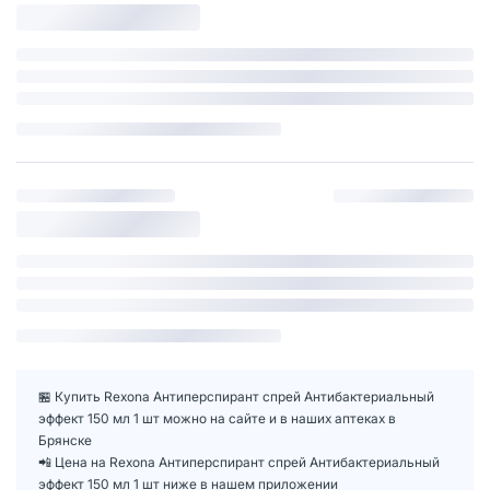
🏪 Купить Rexona Антиперспирант спрей Антибактериальный
эффект 150 мл 1 шт можно на сайте и в наших аптеках в
Брянске
📲 Цена на Rexona Антиперспирант спрей Антибактериальный
эффект 150 мл 1 шт ниже в нашем приложении