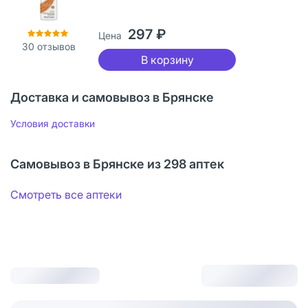
297 ₽
Цена
30
отзывов
В корзину
Доставка и самовывоз в Брянске
Условия доставки
Самовывоз в Брянске из 298 аптек
Смотреть все аптеки