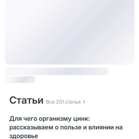
Статьи
Все 201 статья
Для чего организму цинк:
рассказываем о пользе и влиянии на
здоровье