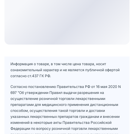
Информация о товаре, в том числе цена товара, носит
ознакомительный характер и не является публичной офертой
согласно ст.437 ГК РФ.
Согласно постановлению Правительства РФ от 16 мая 2020 N
697 "Об утверждении Правил выдачи разрешения на
осуществление розничной торговли лекарственными
препаратами для медицинского применения дистанционным
способом, осуществления такой торговли и доставки
указанных лекарственных препаратов гражданам и внесении
изменений в некоторые акты Правительства Российской
Федерации по вопросу розничной торговли лекарственными