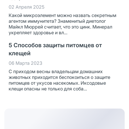
02 Апреля 2025
Какой микроэлемент можно назвать секретным
агентом иммунитета? Знаменитый диетолог
Майкл Мюррей считает, что это цинк. Минерал
укрепляет здоровье и вл...
5 Способов защиты питомцев от
клещей
06 Марта 2023
С приходом весны владельцам домашних
животных приходится беспокоиться о защите
питомцев от укусов насекомых. Иксодовые
клещи опасны не только для соба...