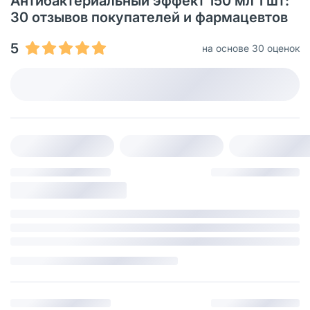
Антибактериальный эффект 150 мл 1 шт:
30 отзывов покупателей и фармацевтов
5
на основе 30 оценок