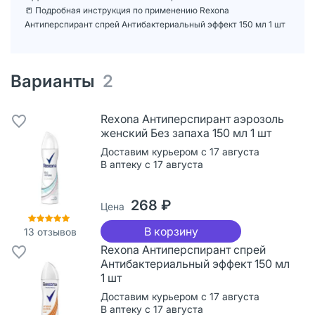
📒 Подробная инструкция по применению Rexona
Антиперспирант спрей Антибактериальный эффект 150 мл 1 шт
Варианты
2
Rexona Антиперспирант аэрозоль
женский Без запаха 150 мл 1 шт
Доставим курьером с 17 августа
В аптеку с 17 августа
268 ₽
Цена
В корзину
13
отзывов
Rexona Антиперспирант спрей
Антибактериальный эффект 150 мл
1 шт
Доставим курьером с 17 августа
В аптеку с 17 августа