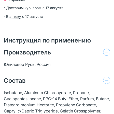
Доставим курьером
с 17 августа
В аптеку
с 17 августа
Инструкция по применению
Производитель
Юнилевер Русь, Россия
Состав
Isobutane, Aluminum Chlorohydrate, Propane,
Cyclopentasiloxane, PPG-14 Butyl Ether, Parfum, Butane,
Disteardimonium Hectorite, Propylene Carbonate,
Caprylic/Capric Triglyceride, Gelatin Crosspolymer,