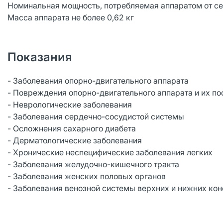
Номинальная мощность, потребляемая аппаратом от сет
Масса аппарата не более 0,62 кг
Показания
- Заболевания опорно-двигательного аппарата
- Повреждения опорно-двигательного аппарата и их по
- Неврологические заболевания
- Заболевания сердечно-сосудистой системы
- Осложнения сахарного диабета
- Дерматологические заболевания
- Хронические неспецифические заболевания легких
- Заболевания желудочно-кишечного тракта
- Заболевания женских половых органов
- Заболевания венозной системы верхних и нижних ко