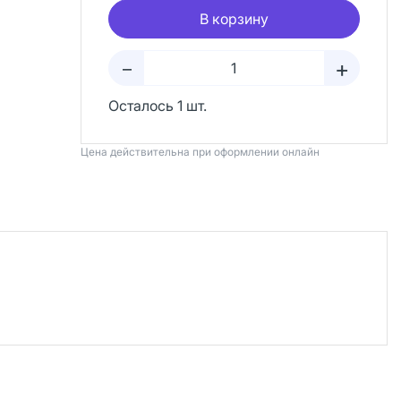
В корзину
+
–
Осталось 1 шт.
Цена действительна при оформлении онлайн