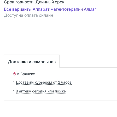
Срок годности:
Длинный срок
Все варианты Аппарат магнитотерапии Алмаг
Доступна оплата онлайн
Доставка и самовывоз
в Брянске
Доставим курьером от 2 часов
В аптеку сегодня или позже