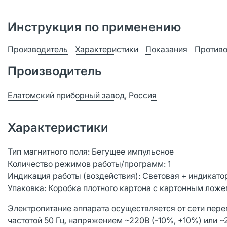
Инструкция по применению
Производитель
Характеристики
Показания
Противо
Производитель
Елатомский приборный завод, Россия
Характеристики
Тип магнитного поля: Бегущее импульсное
Количество режимов работы/программ: 1
Индикация работы (воздействия): Световая + индикато
Упаковка: Коробка плотного картона с картонным лож
Электропитание аппарата осуществляется от сети пере
частотой 50 Гц, напряжением ~220В (-10%, +10%) или ~