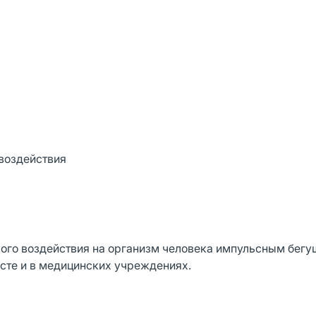
 воздействия
ого воздействия на организм человека импульсным бег
сте и в медицинских учреждениях.