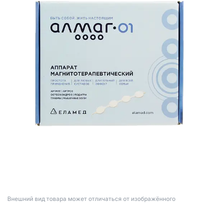
Bнешний вид товара может отличаться от изображённого