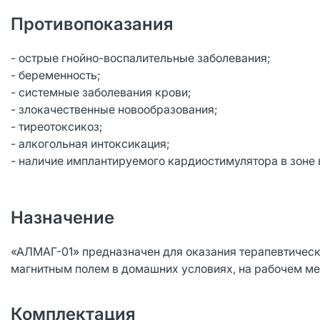
Противопоказания
- острые гнойно-воспалительные заболевания;
- беременность;
- системные заболевания крови;
- злокачественные новообразования;
- тиреотоксикоз;
- алкогольная интоксикация;
- наличие имплантируемого кардиостимулятора в зоне
Назначение
«АЛМАГ-01» предназначен для оказания терапевтическ
магнитным полем в домашних условиях, на рабочем ме
Комплектация