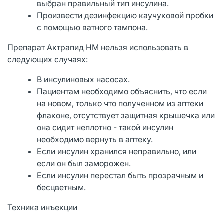
выбран правильный тип инсулина.
Произвести дезинфекцию каучуковой пробки
с помощью ватного тампона.
Препарат Актрапид НМ нельзя использовать в
следующих случаях:
В инсулиновых насосах.
Пациентам необходимо объяснить, что если
на новом, только что полученном из аптеки
флаконе, отсутствует защитная крышечка или
она сидит неплотно - такой инсулин
необходимо вернуть в аптеку.
Если инсулин хранился неправильно, или
если он был заморожен.
Если инсулин перестал быть прозрачным и
бесцветным.
Техника инъекции