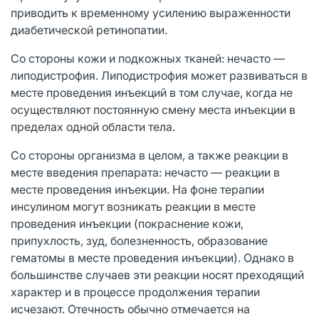
приводить к временному усилению выраженности
диабетической ретинопатии.
Со стороны кожи и подкожных тканей: нечасто —
липодистрофия. Липодистрофия может развиваться в
месте проведения инъекций в том случае, когда не
осуществляют постоянную смену места инъекции в
пределах одной области тела.
Со стороны организма в целом, а также реакции в
месте введения препарата: нечасто — реакции в
месте проведения инъекции. На фоне терапии
инсулином могут возникать реакции в месте
проведения инъекции (покраснение кожи,
припухлость, зуд, болезненность, образование
гематомы в месте проведения инъекции). Однако в
большинстве случаев эти реакции носят преходящий
характер и в процессе продолжения терапии
исчезают. Отечность обычно отмечается на