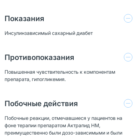
Показания
Инсулинзависимый сахарный диабет
Противопоказания
Повышенная чувствительность к компонентам
препарата, гипогликемия.
Побочные действия
Побочные реакции, отмечавшиеся у пациентов на
фоне терапии препаратом Актрапид НМ,
преимущественно были дозо-зависимыми и были