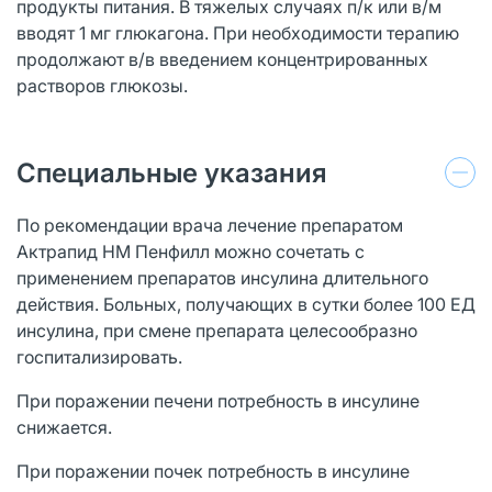
продукты питания. В тяжелых случаях п/к или в/м
вводят 1 мг глюкагона. При необходимости терапию
продолжают в/в введением концентрированных
растворов глюкозы.
Специальные указания
По рекомендации врача лечение препаратом
Актрапид НМ Пенфилл можно сочетать с
применением препаратов инсулина длительного
действия. Больных, получающих в сутки более 100 ЕД
инсулина, при смене препарата целесообразно
госпитализировать.
При поражении печени потребность в инсулине
снижается.
При поражении почек потребность в инсулине