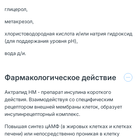
глицерол,
метакрезол,
хлористоводородная кислота и/или натрия гидроксид
(для поддержания уровня pH),
вода д/и.
Фармакологическое действие
Актрапид НМ - препарат инсулина короткого
действия. Взаимодействуя со специфическим
рецептором внешней мембраны клеток, образует
инсулинрецепторный комплекс.
Повышая синтез цАМФ (в жировых клетках и клетках
печени) или непосредственно проникая в клетку