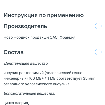
Инструкция по применению
Производитель
Ново Нордиск продакшн САС, Франция
Состав
Действующее вещество:
инсулин растворимый (человеческий генно-
инженерный) 100 МЕ* * 1 МЕ соответствует 35 мкг
безводного человеческого инсулина.
Вспомогательные вещества
:
цинка хлорид,