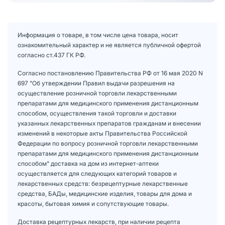
Информация о товаре, в том числе цена товара, носит
ознакомительный характер и не является публичной офертой
согласно ст.437 ГК РФ.
Согласно постановлению Правительства РФ от 16 мая 2020 N
697 "Об утверждении Правил выдачи разрешения на
осуществление розничной торговли лекарственными
препаратами для медицинского применения дистанционным
способом, осуществления такой торговли и доставки
указанных лекарственных препаратов гражданам и внесении
изменений в некоторые акты Правительства Российской
Федерации по вопросу розничной торговли лекарственными
препаратами для медицинского применения дистанционным
способом" доставка на дом из интернет-аптеки
осуществляется для следующих категорий товаров и
лекарственных средств: безрецептурные лекарственные
средства, БАДы, медицинские изделия, товары для дома и
красоты, бытовая химия и сопутствующие товары.
Доставка рецептурных лекарств, при наличии рецепта