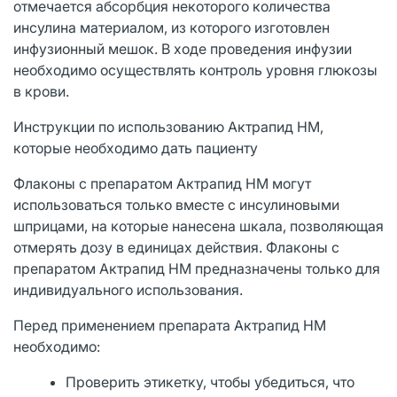
отмечается абсорбция некоторого количества
инсулина материалом, из которого изготовлен
инфузионный мешок. В ходе проведения инфузии
необходимо осуществлять контроль уровня глюкозы
в крови.
Инструкции по использованию Актрапид НМ,
которые необходимо дать пациенту
Флаконы с препаратом Актрапид НМ могут
использоваться только вместе с инсулиновыми
шприцами, на которые нанесена шкала, позволяющая
отмерять дозу в единицах действия. Флаконы с
препаратом Актрапид НМ предназначены только для
индивидуального использования.
Перед применением препарата Актрапид НМ
необходимо:
Проверить этикетку, чтобы убедиться, что