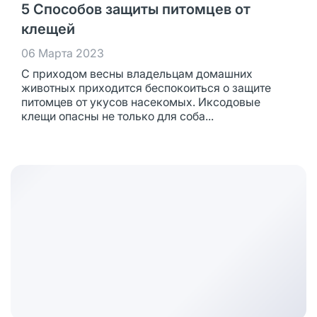
5 Способов защиты питомцев от
клещей
06 Марта 2023
С приходом весны владельцам домашних
животных приходится беспокоиться о защите
питомцев от укусов насекомых. Иксодовые
клещи опасны не только для соба...