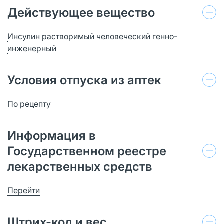
Действующее вещество
Инсулин растворимый человеческий генно-
инженерный
Условия отпуска из аптек
По рецепту
Информация в
Государственном реестре
лекарственных средств
Перейти
Штрих-код и вес