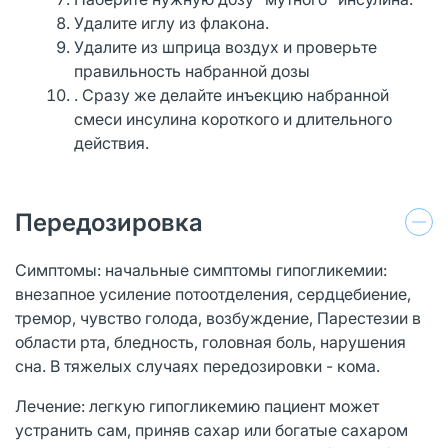
Удалите иглу из флакона.
Удалите из шприца воздух и проверьте
правильность набранной дозы
. Сразу же делайте инъекцию набранной
смеси инсулина короткого и длительного
действия.
Передозировка
Симптомы: начальные симптомы гипогликемии:
внезапное усиление потоотделения, сердцебиение,
тремор, чувство голода, возбуждение, Парестезии в
области рта, бледность, головная боль, нарушения
сна. В тяжелых случаях передозировки - кома.
Лечение: легкую гипогликемию пациент может
устранить сам, приняв сахар или богатые сахаром