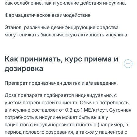
как ослабление, так и усиление действия инсулина.
Фармацевтическое взаимодействие
Этанол, различные дезинфицирующие средства
могут снижать биологическую активность инсулина.
Как принимать, курс приема и
дозировка
Препарат предназначен для п/к и в/в введения.
Доза препарата подбирается индивидуально, с
учетом потребностей пациента. Обычно потребность
в инсулине составляет от 0.3 до 1 МЕ/кг/сут. Суточная
потребность в инсулине может быть выше у
пациентов с инсулинорезистентностью (например, в
период полового созревания, а также у пациентов с