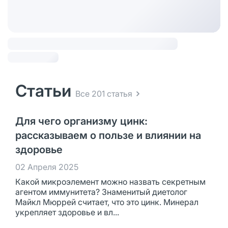
Статьи
Все 201 статья
Для чего организму цинк:
рассказываем о пользе и влиянии на
здоровье
02 Апреля 2025
Какой микроэлемент можно назвать секретным
агентом иммунитета? Знаменитый диетолог
Майкл Мюррей считает, что это цинк. Минерал
укрепляет здоровье и вл...