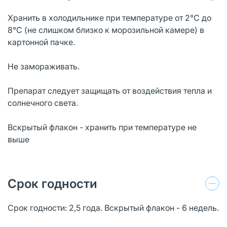
Хранить в холодильнике при температуре от 2°С до
8°С (не слишком близко к морозильной камере) в
картонной пачке.
Не замораживать.
Препарат следует защищать от воздействия тепла и
солнечного света.
Вскрытый флакон - хранить при температуре не
выше
Срок годности
Срок годности: 2,5 года. Вскрытый флакон - 6 недель.