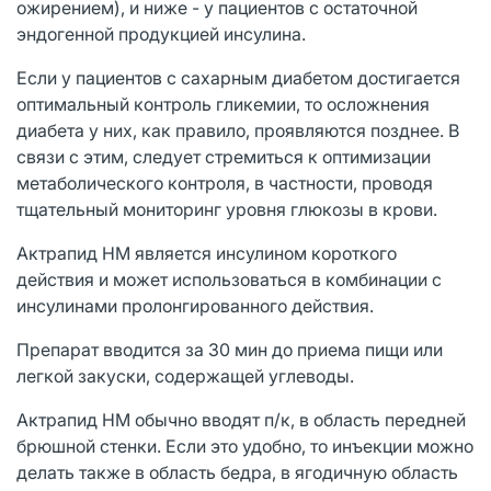
ожирением), и ниже - у пациентов с остаточной
эндогенной продукцией инсулина.
Если у пациентов с сахарным диабетом достигается
оптимальный контроль гликемии, то осложнения
диабета у них, как правило, проявляются позднее. В
связи с этим, следует стремиться к оптимизации
метаболического контроля, в частности, проводя
тщательный мониторинг уровня глюкозы в крови.
Актрапид НМ является инсулином короткого
действия и может использоваться в комбинации с
инсулинами пролонгированного действия.
Препарат вводится за 30 мин до приема пищи или
легкой закуски, содержащей углеводы.
Актрапид НМ обычно вводят п/к, в область передней
брюшной стенки. Если это удобно, то инъекции можно
делать также в область бедра, в ягодичную область