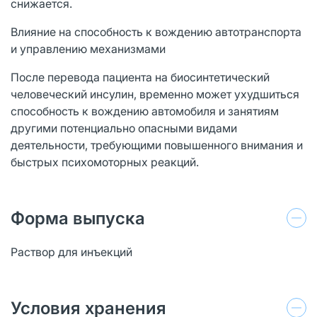
снижается.
Влияние на способность к вождению автотранспорта
и управлению механизмами
После перевода пациента на биосинтетический
человеческий инсулин, временно может ухудшиться
способность к вождению автомобиля и занятиям
другими потенциально опасными видами
деятельности, требующими повышенного внимания и
быстрых психомоторных реакций.
Форма выпуска
Раствор для инъекций
Условия хранения