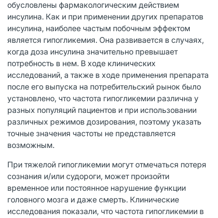
обусловлены фармакологическим действием
инсулина. Как и при применении других препаратов
инсулина, наиболее частым побочным эффектом
является гипогликемия. Она развивается в случаях,
когда доза инсулина значительно превышает
потребность в нем. В ходе клинических
исследований, а также в ходе применения препарата
после его выпуска на потребительский рынок было
установлено, что частота гипогликемии различна у
разных популяций пациентов и при использовании
различных режимов дозирования, поэтому указать
точные значения частоты не представляется
возможным.
При тяжелой гипогликемии могут отмечаться потеря
сознания и/или судороги, может произойти
временное или постоянное нарушение функции
головного мозга и даже смерть. Клинические
исследования показали, что частота гипогликемии в