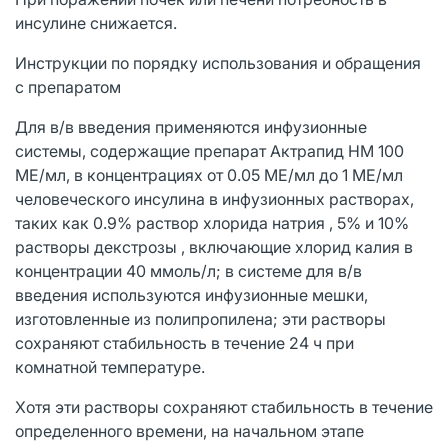
инсулине снижается.
Инструкции по порядку использования и обращения
с препаратом
Для в/в введения применяются инфузионные
системы, содержащие препарат Актрапид НМ 100
МЕ/мл, в концентрациях от 0.05 МЕ/мл до 1 МЕ/мл
человеческого инсулина в инфузионных растворах,
таких как 0.9% раствор хлорида натрия , 5% и 10%
растворы декстрозы , включающие хлорид калия в
концентрации 40 ммоль/л; в системе для в/в
введения используются инфузионные мешки,
изготовленные из полипропилена; эти растворы
сохраняют стабильность в течение 24 ч при
комнатной температуре.
Хотя эти растворы сохраняют стабильность в течение
определенного времени, на начальном этапе