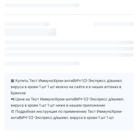
🏪 Купить Тест ИммуноХром-антиВИЧ-1/2-Экспресс д/выявл.
вируса в крови 1 шт 1 шт можно на сайте и в наших аптеках в
Брянске
📲 Цена на Тест ИммуноХром-антиВИЧ-1/2-Экспресс д/выявл.
вируса в крови 1 шт 1 шт ниже в нашем приложении
📒 Подробная инструкция по применению Тест ИммуноХром-
антиВИЧ-1/2-Экспресс д/выявл. вируса в крови 1 шт 1 шт