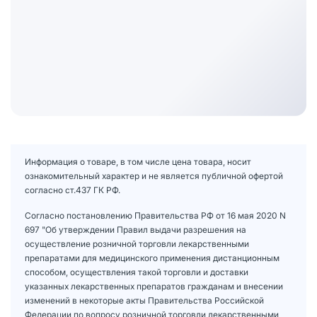
Информация о товаре, в том числе цена товара, носит
ознакомительный характер и не является публичной офертой
согласно ст.437 ГК РФ.
Согласно постановлению Правительства РФ от 16 мая 2020 N
697 "Об утверждении Правил выдачи разрешения на
осуществление розничной торговли лекарственными
препаратами для медицинского применения дистанционным
способом, осуществления такой торговли и доставки
указанных лекарственных препаратов гражданам и внесении
изменений в некоторые акты Правительства Российской
Федерации по вопросу розничной торговли лекарственными