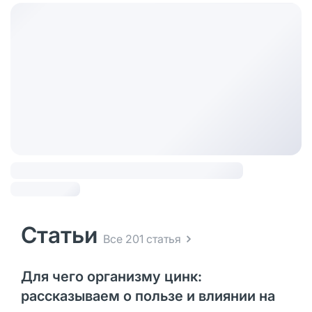
Статьи
Все 201 статья
Для чего организму цинк:
рассказываем о пользе и влиянии на