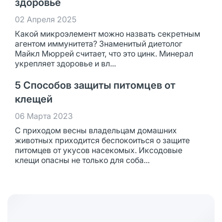
здоровье
02 Апреля 2025
Какой микроэлемент можно назвать секретным
агентом иммунитета? Знаменитый диетолог
Майкл Мюррей считает, что это цинк. Минерал
укрепляет здоровье и вл...
5 Способов защиты питомцев от
клещей
06 Марта 2023
С приходом весны владельцам домашних
животных приходится беспокоиться о защите
питомцев от укусов насекомых. Иксодовые
клещи опасны не только для соба...