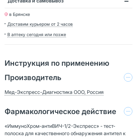
Доставка и самовывоз
в Брянске
Доставим курьером от 2 часов
В аптеку сегодня или позже
Инструкция по применению
Производитель
Мед-Экспресс-Диагностика ООО, Россия
Фармакологическое действие
«ИммуноХром-антиВИЧ-1/2-Экспресс» - тест-
полоска для качественного обнаружения антител к