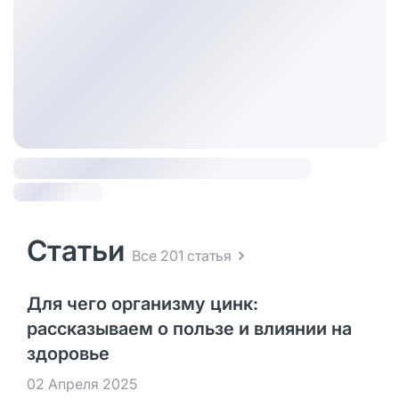
Статьи
Все 201 статья
Для чего организму цинк:
рассказываем о пользе и влиянии на
здоровье
02 Апреля 2025