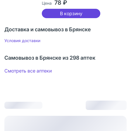
78 ₽
Цена
В корзину
Доставка и самовывоз в Брянске
Условия доставки
Самовывоз в Брянске из 298 аптек
Смотреть все аптеки