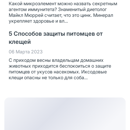
Какой микроэлемент можно назвать секретным
агентом иммунитета? Знаменитый диетолог
Майкл Мюррей считает, что это цинк. Минерал
укрепляет здоровье и вл...
5 Способов защиты питомцев от
клещей
06 Марта 2023
С приходом весны владельцам домашних
животных приходится беспокоиться о защите
питомцев от укусов насекомых. Иксодовые
клещи опасны не только для соба...