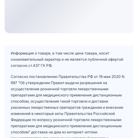
Информация о товаре, в том числе цена товара, носит
ознакомительный характер и не является публичной офертой
согласно ст.437 ГК РФ.
Согласно постановлению Правительства РФ от 16 мая 2020 N
697 "Об утверждении Правил выдачи разрешения на
осуществление розничной торговли лекарственными
препаратами для медицинского применения дистанционным
способом, осуществления такой торговли и доставки
указанных лекарственных препаратов гражданам и внесении
изменений в некоторые акты Правительства Российской
Федерации по вопросу розничной торговли лекарственными
препаратами для медицинского применения дистанционным
способом" доставка на дом из интернет-аптеки